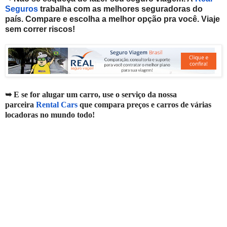
Seguros
trabalha com as melhores seguradoras do
país. Compare e escolha a melhor opção pra você. V
iaje
sem correr riscos!
➥ E se for alugar um carro, use o serviço da nossa
parceira
Rental Cars
que compara preços e carros de várias
locadoras no mundo todo!