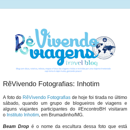
RêVivendo Fotografias: Inhotim
A foto do
RêVivendo Fotografias
de hoje foi tirada no último
sábado, quando um grupo de blogueiros de viagens e
alguns viajantes participantes do #EncontroBH visitaram
o
Instituto Inhotim
, em Brumadinho/MG.
Beam Drop
é o nome da escultura dessa foto que está