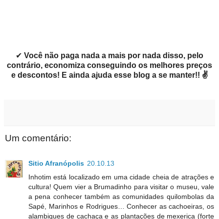
✔
Você não paga nada a mais por nada disso, pelo
contrário, economiza conseguindo os melhores preços
e descontos! E ainda ajuda esse blog a se manter!! ✌
Um comentário:
Sitio Afranópolis
20.10.13
Inhotim está localizado em uma cidade cheia de atrações e
cultura! Quem vier a Brumadinho para visitar o museu, vale
a pena conhecer também as comunidades quilombolas da
Sapé, Marinhos e Rodrigues… Conhecer as cachoeiras, os
alambiques de cachaça e as plantações de mexerica (forte