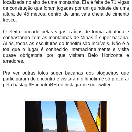
localizada no alto de uma montanha. Ela é feita de 71 vigas
de construção que foram jogadas por um guindaste de uma
altura de 45 metros, dentro de uma vala cheia de cimento
fresco.
O efeito formado pelas vigas caídas de forma aleatória e
contrastando com as montanhas de Minas é super bacana.
Aliás, todas as esculturas do Inhotim são incríveis. Não é a
toa que o lugar é conhecido internacionalmente e visita
quase obrigatória por que visitam Belo Horizonte e
arredores.
Pra ver outras fotos super bacanas dos blogueiros que
participaram do encontro e visitaram o Inhotim é só procurar
pela hastag #EncontroBH no Instagram e no Twitter.