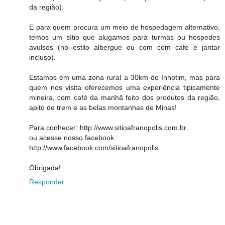
da região).
E para quem procura um meio de hospedagem alternativo,
temos um sítio que alugamos para turmas ou hospedes
avulsos (no estilo albergue ou com com cafe e jantar
incluso).
Estamos em uma zona rural a 30km de Inhotim, mas para
quem nos visita oferecemos uma experiência tipicamente
mineira, com café da manhã feito dos produtos da região,
apito de trem e as belas montanhas de Minas!
Para conhecer: http://www.sitioafranopolis.com.br
ou acesse nosso facebook
http://www.facebook.com/sitioafranopolis.
Obrigada!
Responder