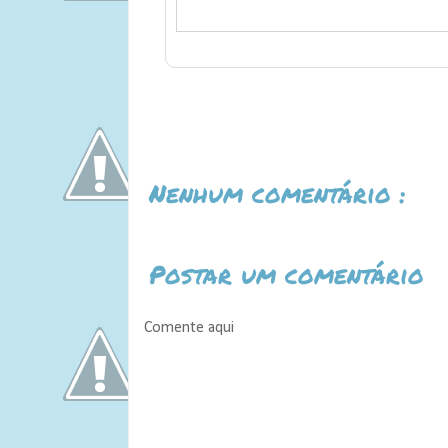
Nenhum comentário :
Postar um comentário
Comente aqui