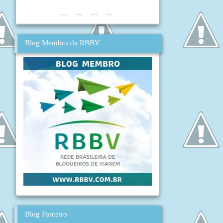
Blog Membro da RBBV
Blog Parceiro