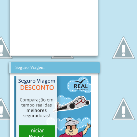
Seguro Viagem