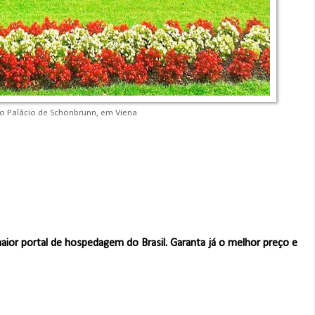
do Palácio de Schönbrunn, em Viena
maior portal de hospedagem do Brasil. Garanta já o melhor preço e