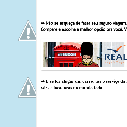
➥ Não se esqueça de fazer seu seguro viagem
Compare e escolha a melhor opção pra você. V
➥ E se for alugar um carro, use o serviço da
várias locadoras no mundo todo!