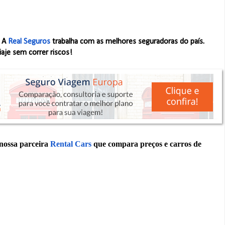
. A
Real Seguros
trabalha com as melhores seguradoras do país.
iaje sem correr riscos!
 nossa parceira
Rental Cars
que compara preços e carros de