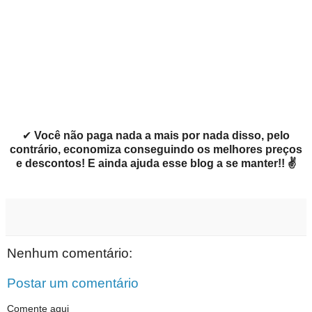
✔
Você não paga nada a mais por nada disso, pelo
contrário, economiza conseguindo os melhores preços
e descontos! E ainda ajuda esse blog a se manter!! ✌
Nenhum comentário:
Postar um comentário
Comente aqui