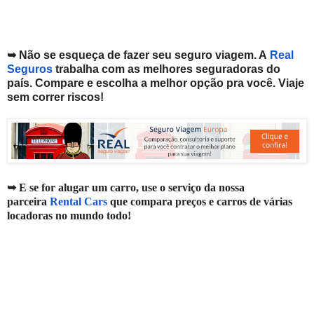
➥ Não se esqueça de fazer seu seguro viagem. A
Real
Seguros
trabalha com as melhores seguradoras do
país. Compare e escolha a melhor opção pra você. V
iaje
sem correr riscos!
➥ E se for alugar um carro, use o serviço da nossa
parceira
Rental Cars
que compara preços e carros de várias
locadoras no mundo todo!