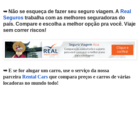
➥ Não se esqueça de fazer seu seguro viagem. A
Real
Seguros
trabalha com as melhores seguradoras do
país. Compare e escolha a melhor opção pra você. V
iaje
sem correr riscos!
➥ E se for alugar um carro, use o serviço da nossa
parceira
Rental Cars
que compara preços e carros de várias
locadoras no mundo todo!