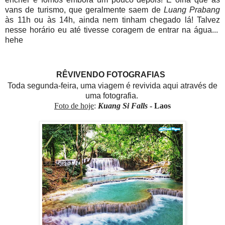
vans de turismo, que geralmente saem de
Luang Prabang
às 11h ou às 14h, ainda nem tinham chegado lá! Talvez
nesse horário eu até tivesse coragem de entrar na água...
hehe
RÊVIVENDO FOTOGRAFIAS
Toda segunda-feira, uma viagem é revivida aqui através de
uma fotografia.
Foto de hoje
:
Kuang Si Falls
- Laos