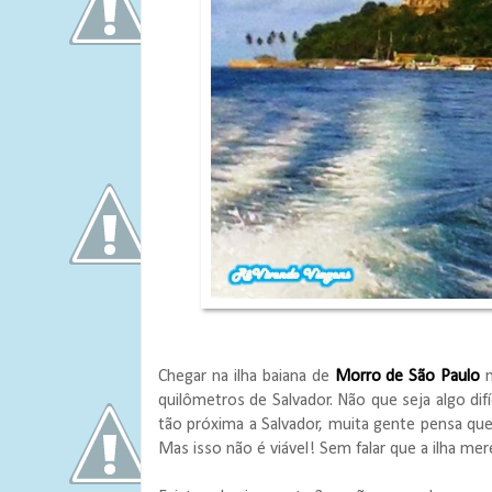
Chegar na ilha baiana de
Morro de São Paulo
n
quilômetros de Salvador. Não que seja algo dif
tão próxima a Salvador, muita gente pensa que
Mas isso não é viável! Sem falar que a ilha m