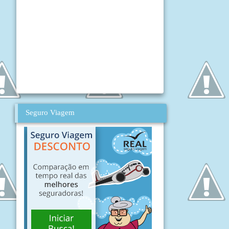
Seguro Viagem