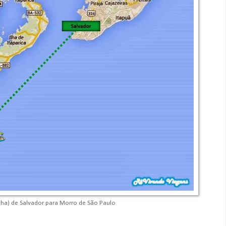
ha) de Salvador para Morro de São Paulo