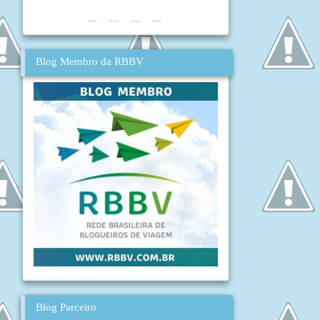
Blog Membro da RBBV
Blog Parceiro