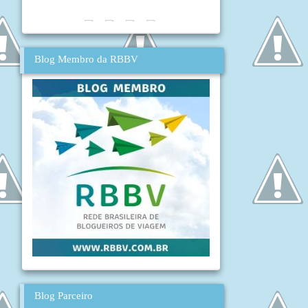
Blog Membro da RBBV
Blog Parceiro