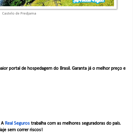
Castelo de Predjama
maior portal de hospedagem do Brasil. Garanta já o melhor preço e
. A
Real Seguros
trabalha com as melhores seguradoras do país.
iaje sem correr riscos!