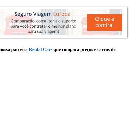
 nossa parceira
Rental Cars
que compara preços e carros de