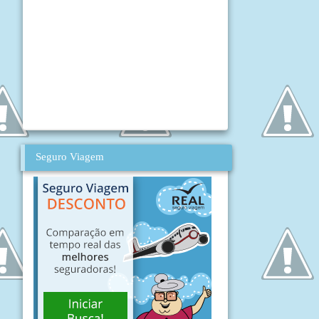
Seguro Viagem