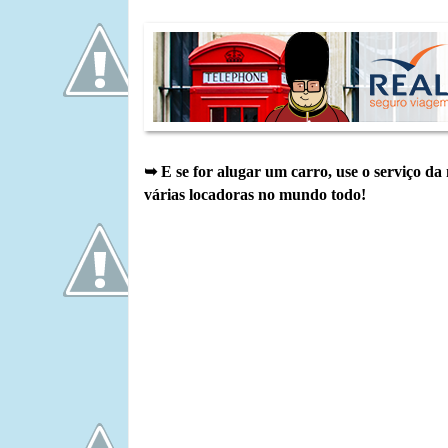
➥ E se for alugar um carro, use o serviço da
várias locadoras no mundo todo!