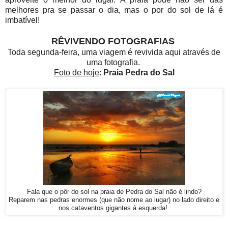
melhores pra se passar o dia, mas o por do sol de lá é
imbatível!
RÊVIVENDO FOTOGRAFIAS
Toda segunda-feira, uma viagem é revivida aqui através de
uma fotografia.
Foto de hoje
:
Praia Pedra do Sal
Fala que o pôr do sol na praia de Pedra do Sal não é lindo?
Reparem nas pedras enormes (que não nome ao lugar) no lado direito e
nos cataventos gigantes à esquerda!