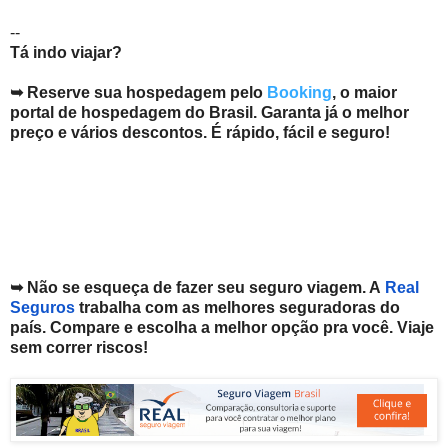
--
Tá indo viajar?
➥ Reserve sua hospedagem pelo
Booking
, o maior
portal de hospedagem do Brasil. Garanta já o melhor
preço e vários descontos. É rápido, fácil e seguro!
➥ Não se esqueça de fazer seu seguro viagem. A
Real
Seguros
trabalha com as melhores seguradoras do
país. Compare e escolha a melhor opção pra você. V
iaje
sem correr riscos!