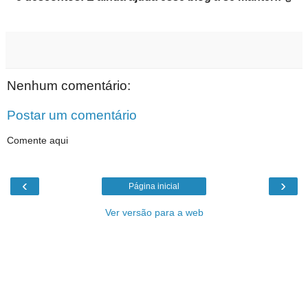
Nenhum comentário:
Postar um comentário
Comente aqui
‹
›
Página inicial
Ver versão para a web