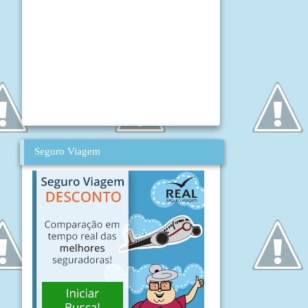
Seguro Viagem