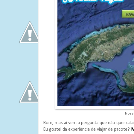
Nosso
Bom, mas aí vem a pergunta que não quer cala
Eu gostei da experiência de viajar de pacote?
M