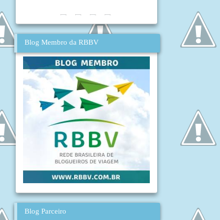
Blog Membro da RBBV
Blog Parceiro