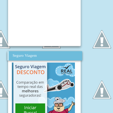
Seguro Viagem