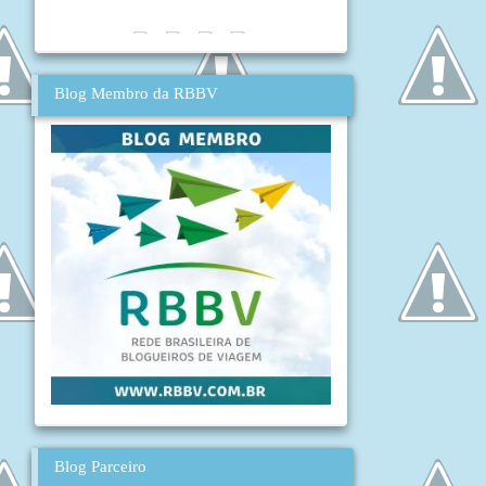
Blog Membro da RBBV
Blog Parceiro