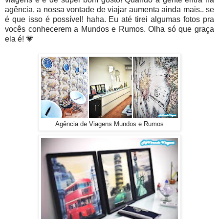
agência, a nossa vontade de viajar aumenta ainda mais.. se
é que isso é possível! haha. Eu até tirei algumas fotos pra
vocês conhecerem a Mundos e Rumos. Olha só que graça
ela é! 💗
Agência de Viagens Mundos e Rumos