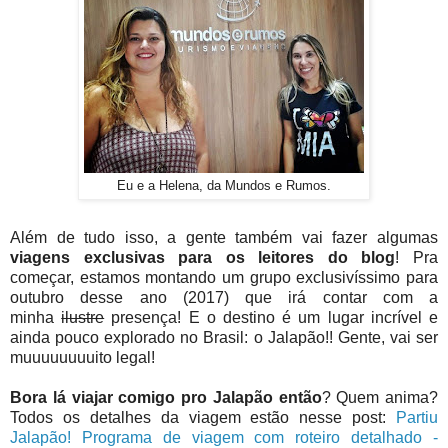
Eu e a Helena, da Mundos e Rumos.
Além de tudo isso, a gente também vai fazer algumas
viagens exclusivas para os leitores do blog
! Pra
começar, estamos montando um grupo exclusivíssimo para
outubro desse ano (2017) que irá contar com a
minha
ilustre
presença! E o destino é um lugar incrível e
ainda pouco explorado no Brasil: o Jalapão!! Gente, vai ser
muuuuuuuuito legal!
Bora lá viajar comigo pro Jalapão então
? Quem anima?
Todos os detalhes da viagem estão nesse post:
Partiu
Jalapão! Programa de viagem com roteiro detalhado -