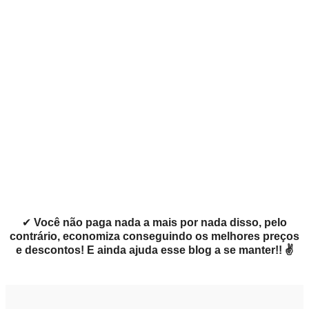
✔
Você não paga nada a mais por nada disso, pelo
contrário, economiza conseguindo os melhores preços
e descontos! E ainda ajuda esse blog a se manter!! ✌