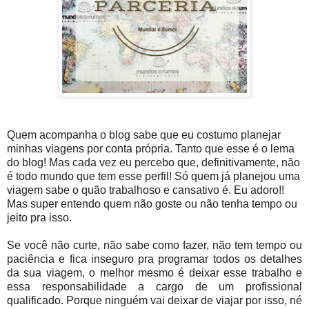
Quem acompanha o blog sabe que eu costumo planejar
minhas viagens por conta própria. Tanto que esse é o lema
do blog! Mas cada vez eu percebo que, definitivamente, não
é todo mundo que tem esse perfil! Só quem já planejou uma
viagem sabe o quão trabalhoso e cansativo é. Eu adoro!!
Mas super entendo quem não goste ou não tenha tempo ou
jeito pra isso.
Se você não curte, não sabe como fazer, não tem tempo ou
paciência e fica inseguro pra programar todos os detalhes
da sua viagem, o melhor mesmo é deixar esse trabalho e
essa responsabilidade a cargo de um profissional
qualificado. Porque ninguém vai deixar de viajar por isso, né