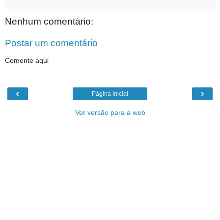
Nenhum comentário:
Postar um comentário
Comente aqui
‹
›
Página inicial
Ver versão para a web