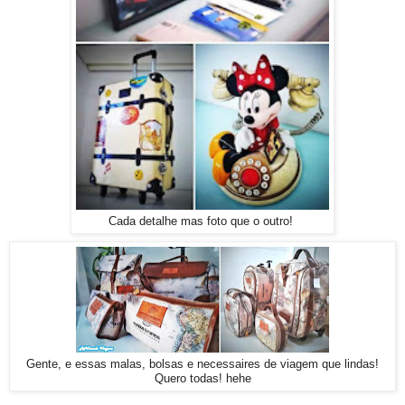
Cada detalhe mas foto que o outro!
Gente, e essas malas, bolsas e necessaires de viagem que lindas!
Quero todas! hehe