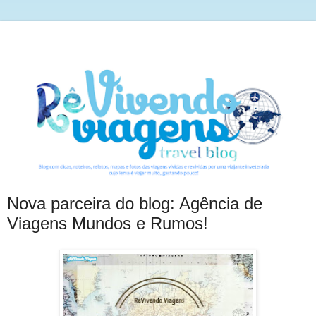
Nova parceira do blog: Agência de
Viagens Mundos e Rumos!