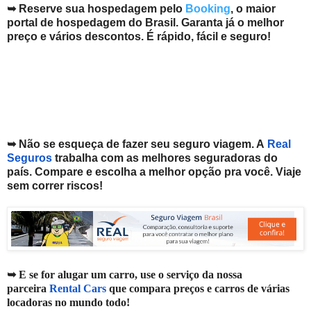
➥ Reserve sua hospedagem pelo
Booking
, o maior
portal de hospedagem do Brasil. Garanta já o melhor
preço e vários descontos. É rápido, fácil e seguro!
➥ Não se esqueça de fazer seu seguro viagem. A
Real
Seguros
trabalha com as melhores seguradoras do
país. Compare e escolha a melhor opção pra você. V
iaje
sem correr riscos!
➥ E se for alugar um carro, use o serviço da nossa
parceira
Rental Cars
que compara preços e carros de várias
locadoras no mundo todo!