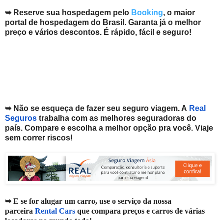
➥ Reserve sua hospedagem pelo
Booking
, o maior
portal de hospedagem do Brasil. Garanta já o melhor
preço e vários descontos. É rápido, fácil e seguro!
➥ Não se esqueça de fazer seu seguro viagem. A
Real
Seguros
trabalha com as melhores seguradoras do
país. Compare e escolha a melhor opção pra você. V
iaje
sem correr riscos!
➥ E se for alugar um carro, use o serviço da nossa
parceira
Rental Cars
que compara preços e carros de várias