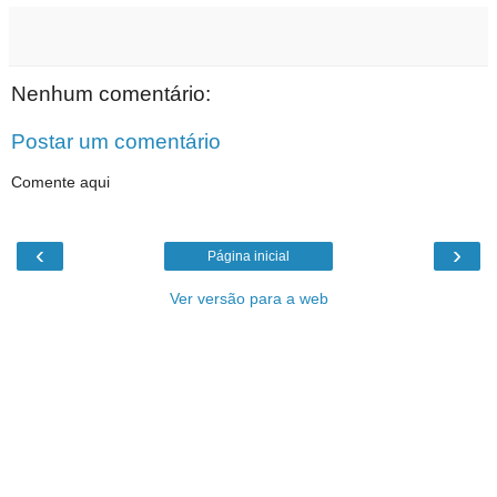
Nenhum comentário:
Postar um comentário
Comente aqui
‹
›
Página inicial
Ver versão para a web