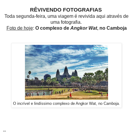
RÊVIVENDO FOTOGRAFIAS
Toda segunda-feira, uma viagem é revivida aqui através de
uma fotografia.
Foto de hoje
:
O complexo de
Angkor Wat
, no
Camboja
O incrível e lindíssimo complexo de Angkor Wat, no Camboja.
--