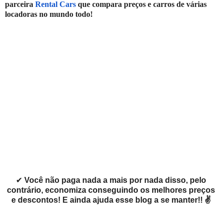
parceira
Rental Cars
que compara preços e carros de várias
locadoras no mundo todo!
✔
Você não paga nada a mais por nada disso, pelo
contrário, economiza conseguindo os melhores preços
e descontos! E ainda ajuda esse blog a se manter!! ✌