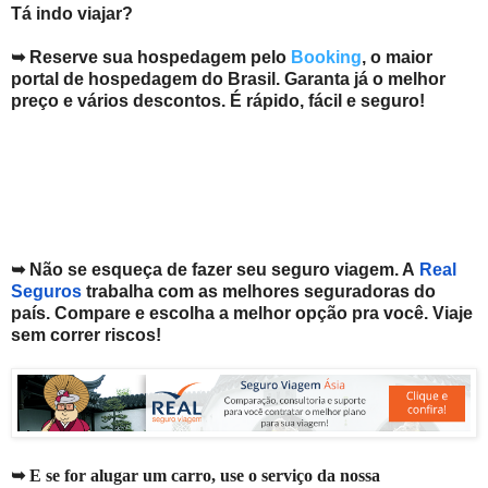
Tá indo viajar?
➥ Reserve sua hospedagem pelo
Booking
, o maior
portal de hospedagem do Brasil. Garanta já o melhor
preço e vários descontos. É rápido, fácil e seguro!
➥ Não se esqueça de fazer seu seguro viagem. A
Real
Seguros
trabalha com as melhores seguradoras do
país. Compare e escolha a melhor opção pra você. V
iaje
sem correr riscos!
➥ E se for alugar um carro, use o serviço da nossa