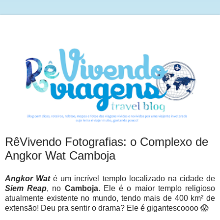
RêVivendo Fotografias: o Complexo de
Angkor Wat Camboja
Angkor Wat
é um incrível templo localizado na cidade de
Siem Reap
, no
Camboja
. Ele é o maior templo religioso
atualmente existente no mundo, tendo mais de 400 km² de
extensão! Deu pra sentir o drama? Ele é gigantescoooo 😱