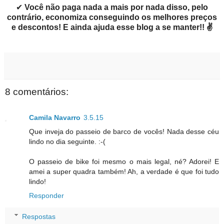
✔
Você não paga nada a mais por nada disso, pelo
contrário, economiza conseguindo os melhores preços
e descontos! E ainda ajuda esse blog a se manter!! ✌
8 comentários:
Camila Navarro
3.5.15
Que inveja do passeio de barco de vocês! Nada desse céu
lindo no dia seguinte. :-(
O passeio de bike foi mesmo o mais legal, né? Adorei! E
amei a super quadra também! Ah, a verdade é que foi tudo
lindo!
Responder
Respostas