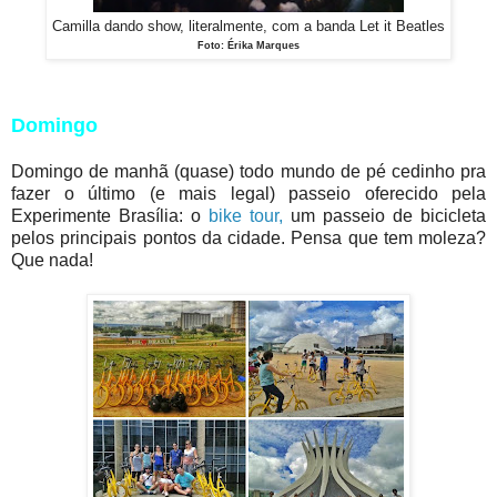
Camilla dando show, literalmente, com a banda Let it Beatles
Foto: Érika Marques
Domingo
Domingo de manhã (quase) todo mundo de pé cedinho pra
fazer o último (e mais legal) passeio oferecido pela
Experimente Brasília: o
bike tour,
um passeio de bicicleta
pelos principais pontos da cidade. Pensa que tem moleza?
Que nada!