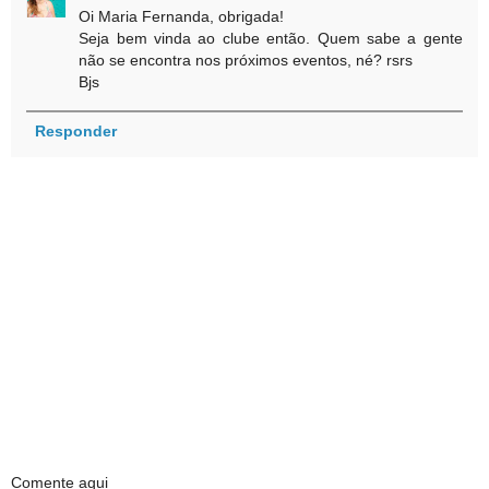
Oi Maria Fernanda, obrigada!
Seja bem vinda ao clube então. Quem sabe a gente
não se encontra nos próximos eventos, né? rsrs
Bjs
Responder
Comente aqui