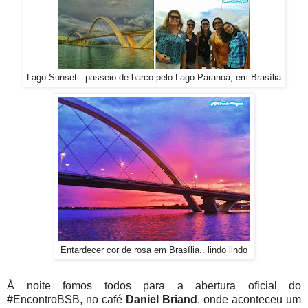
Lago Sunset - passeio de barco pelo Lago Paranoá, em Brasília
Entardecer cor de rosa em Brasília.. lindo lindo
À noite fomos todos para a abertura oficial do
#EncontroBSB, no café
Daniel Briand
. onde aconteceu um