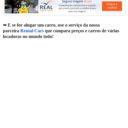
➥ E se for alugar um carro, use o serviço da nossa
parceira
Rental Cars
que compara preços e carros de várias
locadoras no mundo todo!