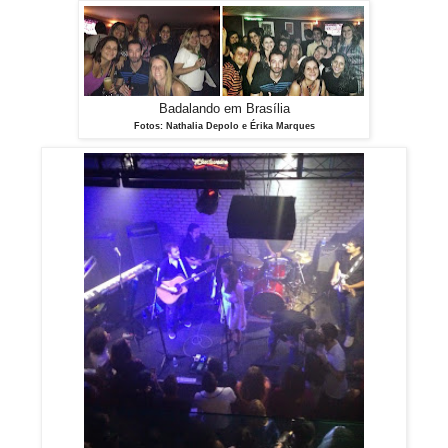
Badalando em Brasília
Fotos: Nathalia Depolo e Érika Marques