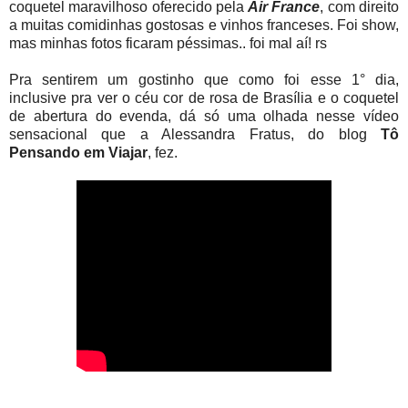
coquetel maravilhoso oferecido pela
Air France
, com direito
a muitas comidinhas gostosas e vinhos franceses. Foi show,
mas minhas fotos ficaram péssimas.. foi mal aí! rs
Pra sentirem um gostinho que como foi esse 1° dia,
inclusive pra ver o céu cor de rosa de Brasília e o coquetel
de abertura do evenda, dá só uma olhada nesse vídeo
sensacional que a Alessandra Fratus, do blog
Tô
Pensando em Viajar
, fez.