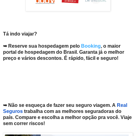
Tá indo viajar?
➥ Reserve sua hospedagem pelo
Booking
, o maior
portal de hospedagem do Brasil. Garanta já o melhor
preço e vários descontos. É rápido, fácil e seguro!
➥ Não se esqueça de fazer seu seguro viagem. A
Real
Seguros
trabalha com as melhores seguradoras do
país. Compare e escolha a melhor opção pra você. V
iaje
sem correr riscos!