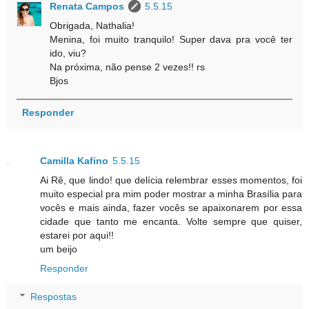
Renata Campos
5.5.15
Obrigada, Nathalia!
Menina, foi muito tranquilo! Super dava pra você ter
ido, viu?
Na próxima, não pense 2 vezes!! rs
Bjos
Responder
Camilla Kafino
5.5.15
Ai Rê, que lindo! que delícia relembrar esses momentos, foi
muito especial pra mim poder mostrar a minha Brasília para
vocês e mais ainda, fazer vocês se apaixonarem por essa
cidade que tanto me encanta. Volte sempre que quiser,
estarei por aqui!!
um beijo
Responder
Respostas