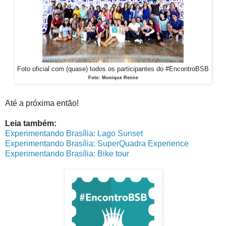
Foto oficial com (quase) todos os participantes do #EncontroBSB
Foto: Monique Renne
Até a próxima então!
Leia também:
Experimentando Brasília: Lago Sunset
Experimentando Brasília: SuperQuadra Experience
Experimentando Brasília: Bike tour