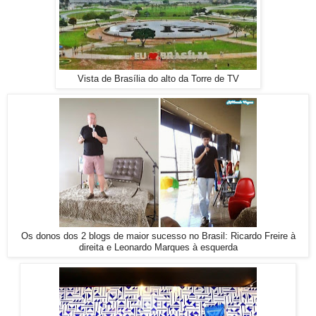
Vista de Brasília do alto da Torre de TV
Os donos dos 2 blogs de maior sucesso no Brasil: Ricardo Freire à
direita e Leonardo Marques à esquerda