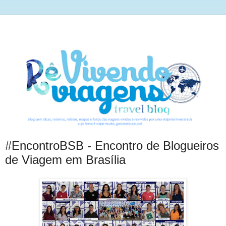
#EncontroBSB - Encontro de Blogueiros
de Viagem em Brasília