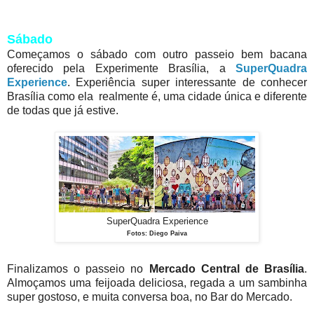
Sábado
Começamos o sábado com outro passeio bem bacana
oferecido pela Experimente Brasília, a
SuperQuadra
Experience
. Experiência super interessante de conhecer
Brasília como ela realmente é, uma cidade única e diferente
de todas que já estive.
SuperQuadra Experience
Fotos: Diego Paiva
Finalizamos o passeio no
Mercado Central de Brasília
.
Almoçamos uma feijoada deliciosa, regada a um sambinha
super gostoso, e muita conversa boa, no Bar do Mercado.