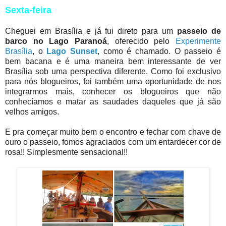
Sexta-feira
Cheguei em Brasília e já fui direto para um
passeio de
barco no Lago Paranoá
, oferecido pelo
Experimente
Brasília
, o
Lago Sunset
, como é chamado. O passeio é
bem bacana e é uma maneira bem interessante de ver
Brasília sob uma perspectiva diferente. Como foi exclusivo
para nós blogueiros, foi também uma oportunidade de nos
integrarmos mais, conhecer os blogueiros que não
conhecíamos e matar as saudades daqueles que já são
velhos amigos.
E pra começar muito bem o encontro e fechar com chave de
ouro o passeio, fomos agraciados com um entardecer cor de
rosa!! Simplesmente sensacional!!